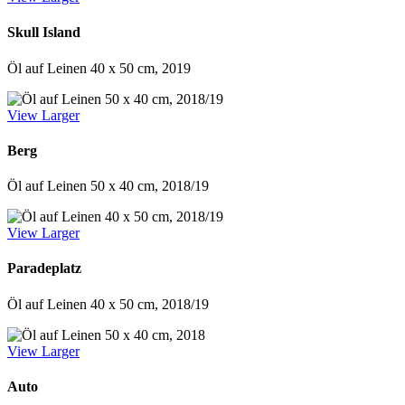
Skull Island
Öl auf Leinen 40 x 50 cm, 2019
View Larger
Berg
Öl auf Leinen 50 x 40 cm, 2018/19
View Larger
Paradeplatz
Öl auf Leinen 40 x 50 cm, 2018/19
View Larger
Auto