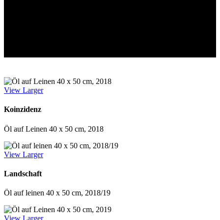
View Larger
Koinzidenz
Öl auf Leinen 40 x 50 cm, 2018
View Larger
Landschaft
Öl auf leinen 40 x 50 cm, 2018/19
View Larger