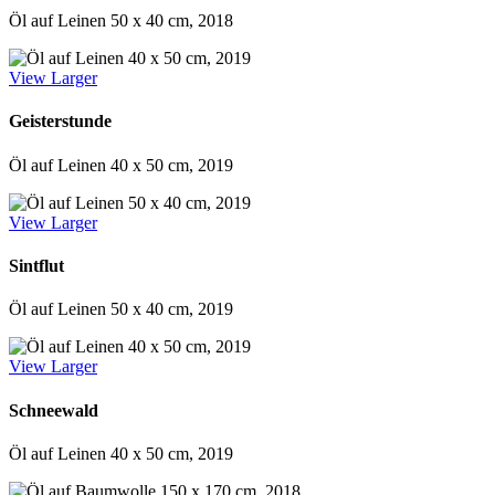
Öl auf Leinen 50 x 40 cm, 2018
View Larger
Geisterstunde
Öl auf Leinen 40 x 50 cm, 2019
View Larger
Sintflut
Öl auf Leinen 50 x 40 cm, 2019
View Larger
Schneewald
Öl auf Leinen 40 x 50 cm, 2019