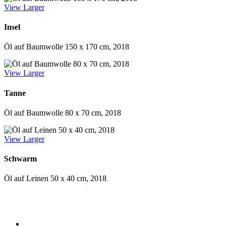
View Larger
Insel
Öl auf Baumwolle 150 x 170 cm, 2018
View Larger
Tanne
Öl auf Baumwolle 80 x 70 cm, 2018
View Larger
Schwarm
Öl auf Leinen 50 x 40 cm, 2018